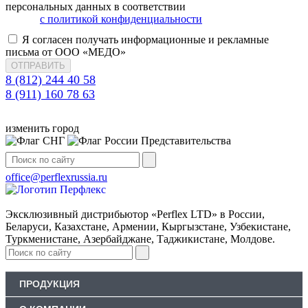
персональных данных в соответствии
с политикой конфиденциальности
Я согласен получать информационные и рекламные
письма от ООО «МЕДО»
ОТПРАВИТЬ
8 (812) 244 40 58
8 (911) 160 78 63
изменить город
Представительства
office@perflexrussia.ru
Эксклюзивный дистрибьютор «Perflex LTD» в России,
Беларуси, Казахстане, Армении, Кыргызстане, Узбекистане,
Туркменистане, Азербайджане, Таджикистане, Молдове.
ПРОДУКЦИЯ