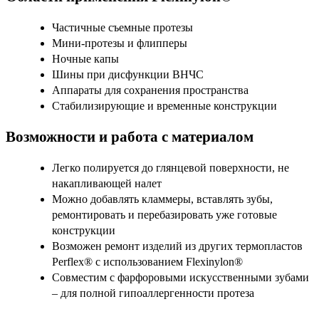
Частичные съемные протезы
Мини-протезы и флипперы
Ночные капы
Шины при дисфункции ВНЧС
Аппараты для сохранения пространства
Стабилизирующие и временные конструкции
Возможности и работа с материалом
Легко полируется до глянцевой поверхности, не
накапливающей налет
Можно добавлять кламмеры, вставлять зубы,
ремонтировать и перебазировать уже готовые
конструкции
Возможен ремонт изделий из других термопластов
Perflex® с использованием Flexinylon®
Совместим с фарфоровыми искусственными зубами
– для полной гипоаллергенности протеза