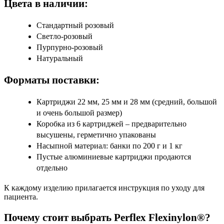
Цвета в наличии:
Стандартный розовый
Светло-розовый
Пурпурно-розовый
Натуральный
Форматы поставки:
Картриджи 22 мм, 25 мм и 28 мм (средний, большой
и очень большой размер)
Коробка из 6 картриджей – предварительно
высушены, герметично упакованы
Насыпной материал: банки по 200 г и 1 кг
Пустые алюминиевые картриджи продаются
отдельно
К каждому изделию прилагается инструкция по уходу для
пациента.
Почему стоит выбрать
Perflex Flexinylon
®?