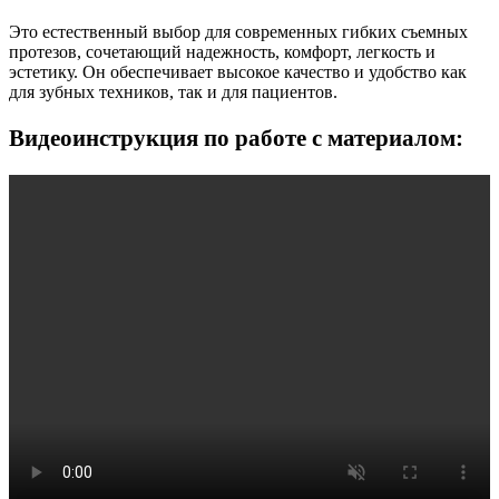
Это естественный выбор для современных гибких съемных
протезов, сочетающий надежность, комфорт, легкость и
эстетику. Он обеспечивает высокое качество и удобство как
для зубных техников, так и для пациентов.
Видеоинструкция по работе с материалом: