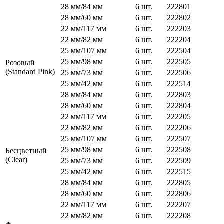
28 мм/84 мм
6 шт.
222801
28 мм/60 мм
6 шт.
222802
22 мм/117 мм
6 шт.
222203
22 мм/82 мм
6 шт.
222204
25 мм/107 мм
6 шт.
222504
25 мм/98 мм
6 шт.
222505
Розовый
(Standard Pink)
25 мм/73 мм
6 шт.
222506
25 мм/42 мм
6 шт.
222514
28 мм/84 мм
6 шт.
222803
28 мм/60 мм
6 шт.
222804
22 мм/117 мм
6 шт.
222205
22 мм/82 мм
6 шт.
222206
25 мм/107 мм
6 шт.
222507
25 мм/98 мм
6 шт.
222508
Бесцветный
(Clear)
25 мм/73 мм
6 шт.
222509
25 мм/42 мм
6 шт.
222515
28 мм/84 мм
6 шт.
222805
28 мм/60 мм
6 шт.
222806
22 мм/117 мм
6 шт.
222207
22 мм/82 мм
6 шт.
222208