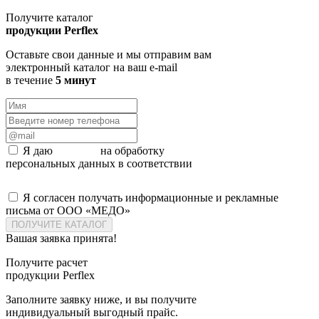
Получите каталог
продукции Perflex
Оставьте свои данные и мы отправим вам
электронный каталог на ваш e-mail
в течение
5 минут
Я даю
согласие
на обработку
персональных данных в соответствии
с политикой конфиденциальности
Я согласен получать информационные и рекламные
письма от ООО «МЕДО»
ПОЛУЧИТЕ КАТАЛОГ
Вашая заявка принята!
Получите расчет
продукции Perflex
Заполните заявку ниже, и вы получите
индивидуальный выгодный прайс.