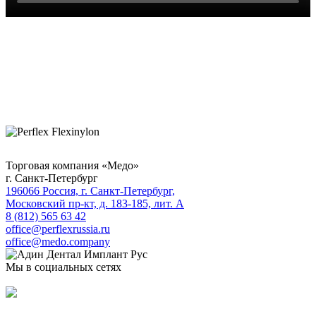
Торговая компания «Медо»
г. Санкт-Петербург
196066 Россия, г. Санкт-Петербург,
Московский пр-кт, д. 183-185, лит. А
8 (812) 565 63 42
office@perflexrussia.ru
office@medo.company
Мы в социальных сетях