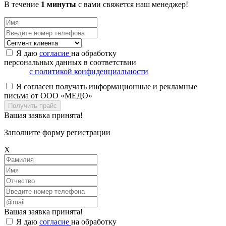
В течение
1 минуты
с вами свяжется наш менеджер!
Я даю
согласие
на обработку
персональных данных в соответствии
с политикой конфиденциальности
Я согласен получать информационные и рекламные
письма от ООО «МЕДО»
Получить прайс
Вашая заявка принята!
Заполните форму регистрации
X
Вашая заявка принята!
Я даю
согласие
на обработку