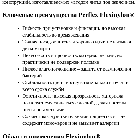
конструкций, изготавливаемых методом литья под давлением.
Ключевые преимущества Perflex Flexinylon®
Гибкость при установке и фиксации, но высокая
стабильность во время жевания
Точная посадка: протезы хорошо сидят, не вызывая
дискомфорта
Невесомость и прочность: материал легкий, но
практически не подвержен поломке
Низкое влагопоглощение – защита от размножения
бактерий
Стабильность цвета и отсутствие запаха в течение
всего срока службы
Эстетичность: высокая прозрачность материала
позволяет ему сливаться с десной, делая протезы
почти незаметными
Совместим с чувствительными пациентами – не
содержит мономеров и не вызывает аллергии
Области применения Flexinylon®