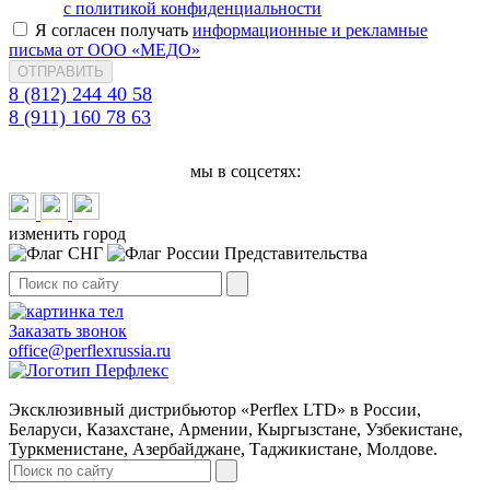
с политикой конфиденциальности
Я согласен получать
информационные и рекламные
письма от ООО «МЕДО»
ОТПРАВИТЬ
8 (812) 244 40 58
8 (911) 160 78 63
мы в соцсетях:
изменить город
Представительства
Заказать звонок
office@perflexrussia.ru
Эксклюзивный дистрибьютор «Perflex LTD» в России,
Беларуси, Казахстане, Армении, Кыргызстане, Узбекистане,
Туркменистане, Азербайджане, Таджикистане, Молдове.