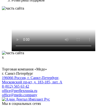
Розыгрыш подарков
х
Торговая компания «Медо»
г. Санкт-Петербург
196066 Россия, г. Санкт-Петербург,
Московский пр-кт, д. 183-185, лит. А
8 (812) 565 63 42
office@perflexrussia.ru
office@medo.company
Мы в социальных сетях