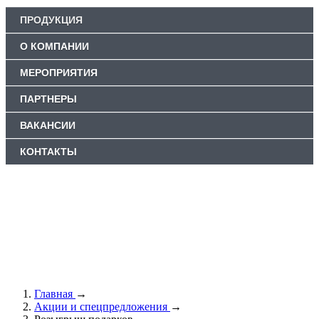
ПРОДУКЦИЯ
О КОМПАНИИ
МЕРОПРИЯТИЯ
ПАРТНЕРЫ
ВАКАНСИИ
КОНТАКТЫ
Главная
→
Акции и спецпредложения
→