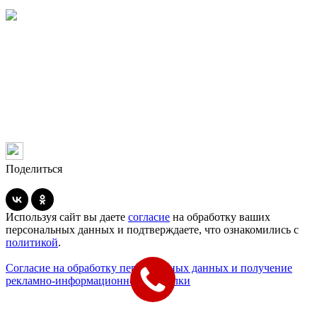
Поделиться
Используя сайт вы даете
согласие
на обработку ваших
персональных данных и подтверждаете, что ознакомились с
политикой
.
Согласие на обработку персональных данных и получение
рекламно-информационной рассылки