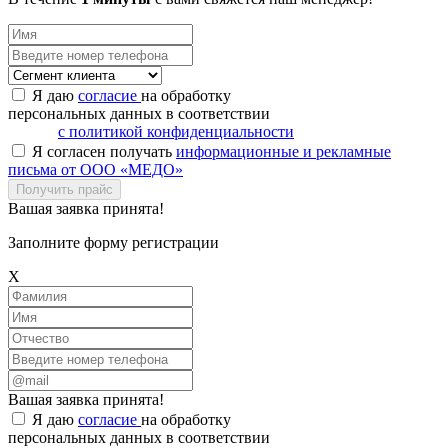
Я даю
согласие
на обработку
персональных данных в соответствии
с политикой конфиденциальности
Я согласен получать
информационные и рекламные
письма от ООО «МЕДО»
Получить прайс
Вашая заявка принята!
Заполните форму регистрации
X
Вашая заявка принята!
Я даю
согласие
на обработку
персональных данных в соответствии